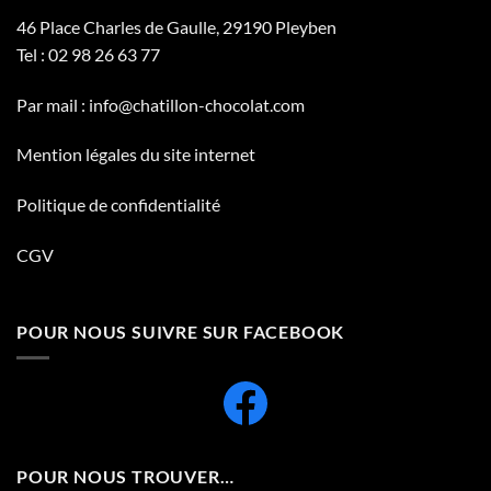
46 Place Charles de Gaulle, 29190 Pleyben
Tel :
02 98 26 63 77
Par mail :
info@chatillon-chocolat.com
Mention légales du site internet
Politique de confidentialité
CGV
POUR NOUS SUIVRE SUR FACEBOOK
POUR NOUS TROUVER…