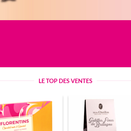
LE TOP DES VENTES