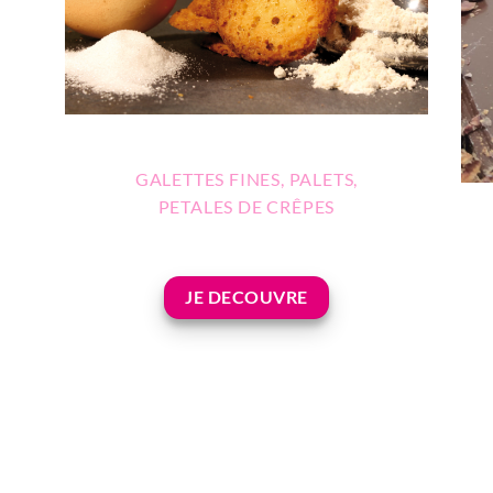
GALETTES FINES, PALETS,
PETALES DE CRÊPES
JE DECOUVRE