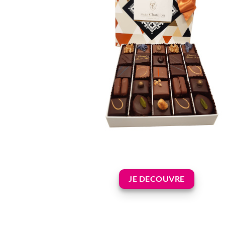
JE DECOUVRE