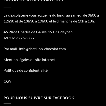
La chocolaterie vous accueille du lundi au samedi de 9h00 à
12h30 et de 13h30 à 19h00 et le dimanche de 10h à 13h.
46 Place Charles de Gaulle, 29190 Pleyben
Tel :
02 98 26 63 77
Par mail :
info@chatillon-chocolat.com
Mention légales du site internet
Politique de confidentialité
CGV
POUR NOUS SUIVRE SUR FACEBOOK