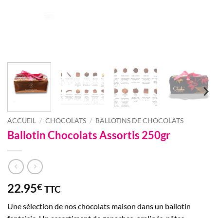
ACCUEIL
/
CHOCOLATS
/
BALLOTINS DE CHOCOLATS
Ballotin Chocolats Assortis 250gr
22.95
€
TTC
Une sélection de nos chocolats maison dans un ballotin