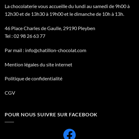
La chocolaterie vous accueille du lundi au samedi de 9h00 à
12h30 et de 13h30 à 19h00 et le dimanche de 10h à 13h.
46 Place Charles de Gaulle, 29190 Pleyben
Tel :
02 98 26 63 77
Par mail :
info@chatillon-chocolat.com
Mention légales du site internet
Politique de confidentialité
CGV
POUR NOUS SUIVRE SUR FACEBOOK