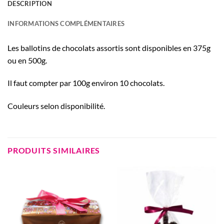
DESCRIPTION
INFORMATIONS COMPLÉMENTAIRES
Les ballotins de chocolats assortis sont disponibles en 375g
ou en 500g.
Il faut compter par 100g environ 10 chocolats.
Couleurs selon disponibilité.
PRODUITS SIMILAIRES