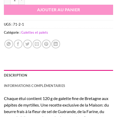
AJOUTER AU PANIER
UGS :
71-2-1
Catégorie :
Galettes et palets
DESCRIPTION
INFORMATIONS COMPLÉMENTAIRES
Chaque étui contient 120 g de galette fine de Bretagne aux
pépites de myrtilles. Une recette exclusive de la Maison: du
beurre frais à la fleur de sel de Guérande, de la Farine, du