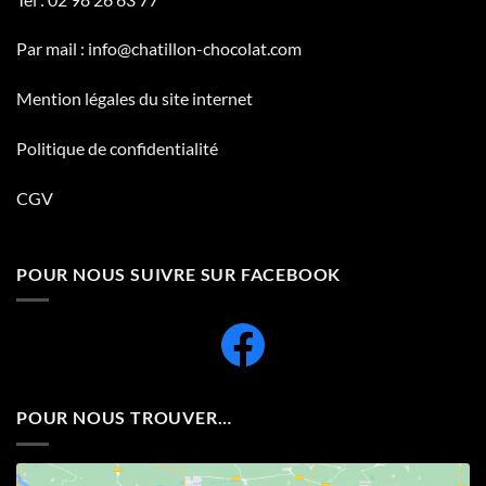
Par mail :
info@chatillon-chocolat.com
Mention légales du site internet
Politique de confidentialité
CGV
POUR NOUS SUIVRE SUR FACEBOOK
POUR NOUS TROUVER…