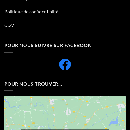
Politique de confidentialité
CGV
POUR NOUS SUIVRE SUR FACEBOOK
POUR NOUS TROUVER…