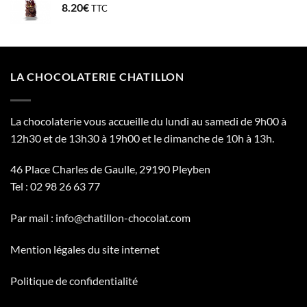
8.20
€
TTC
à
24.64€
LA CHOCOLATERIE CHATILLON
La chocolaterie vous accueille du lundi au samedi de 9h00 à
12h30 et de 13h30 à 19h00 et le dimanche de 10h à 13h.
46 Place Charles de Gaulle, 29190 Pleyben
Tel :
02 98 26 63 77
Par mail :
info@chatillon-chocolat.com
Mention légales du site internet
Politique de confidentialité