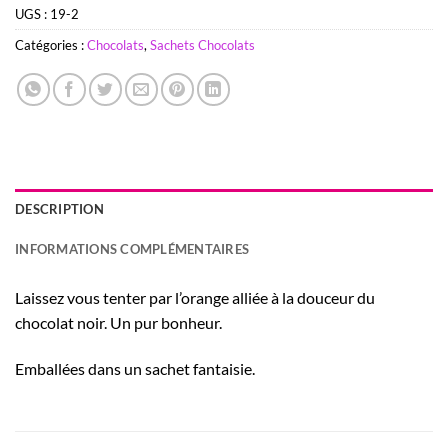
UGS :
19-2
Catégories :
Chocolats
,
Sachets Chocolats
DESCRIPTION
INFORMATIONS COMPLÉMENTAIRES
Laissez vous tenter par l’orange alliée à la douceur du
chocolat noir. Un pur bonheur.
Emballées dans un sachet fantaisie.