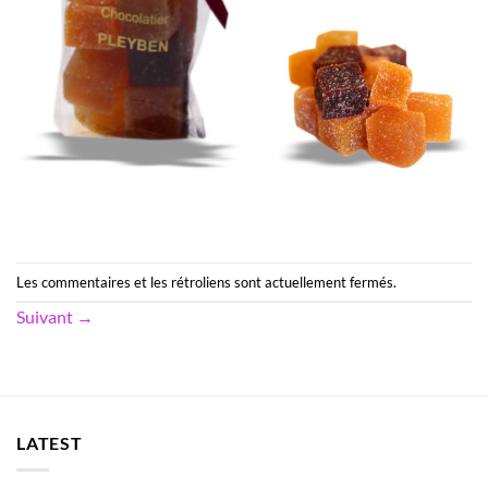
Les commentaires et les rétroliens sont actuellement fermés.
Suivant
→
LATEST