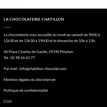
24.64€
LA CHOCOLATERIE CHATILLON
La chocolaterie vous accueille du lundi au samedi de 9h00 à
12h30 et de 13h30 à 19h00 et le dimanche de 10h à 13h.
46 Place Charles de Gaulle, 29190 Pleyben
Tel :
02 98 26 63 77
Par mail :
info@chatillon-chocolat.com
Mention légales du site internet
Politique de confidentialité
CGV