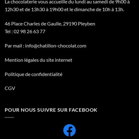
La chocolaterie vous accueille du lundi au samedi de 9h00 à
12h30 et de 13h30 à 19h00 et le dimanche de 10h à 13h.
46 Place Charles de Gaulle, 29190 Pleyben
Tel :
02 98 26 63 77
Par mail :
info@chatillon-chocolat.com
Mention légales du site internet
Politique de confidentialité
CGV
POUR NOUS SUIVRE SUR FACEBOOK