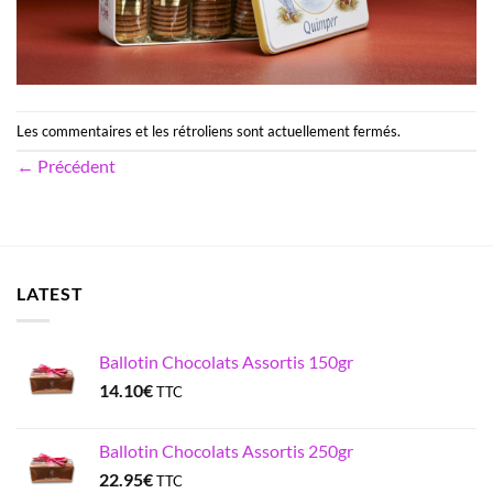
Les commentaires et les rétroliens sont actuellement fermés.
←
Précédent
LATEST
Ballotin Chocolats Assortis 150gr
14.10
€
TTC
Ballotin Chocolats Assortis 250gr
22.95
€
TTC