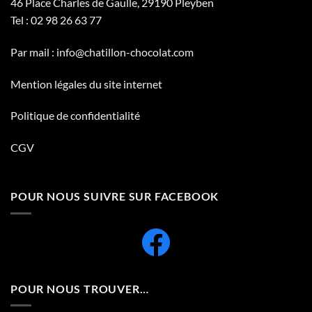
46 Place Charles de Gaulle, 29190 Pleyben
Tel :
02 98 26 63 77
Par mail :
info@chatillon-chocolat.com
Mention légales du site internet
Politique de confidentialité
CGV
POUR NOUS SUIVRE SUR FACEBOOK
POUR NOUS TROUVER…